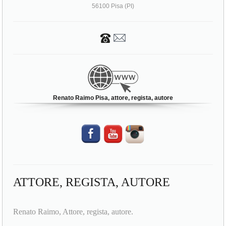
56100 Pisa (PI)
Renato Raimo Pisa, attore, regista, autore
ATTORE, REGISTA, AUTORE
Renato Raimo, Attore, regista, autore.