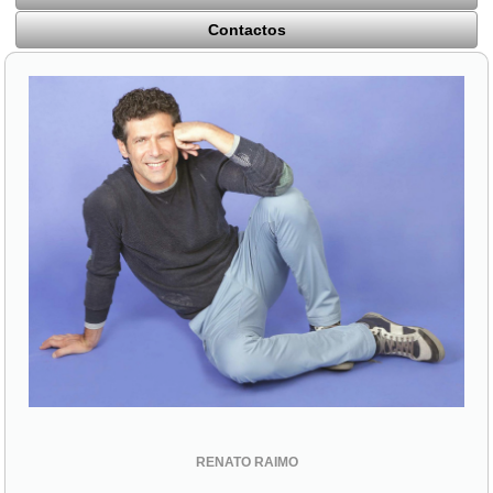
Contactos
RENATO RAIMO