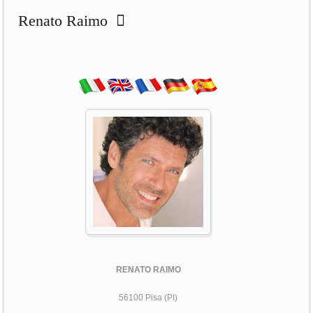
Renato Raimo
RENATO RAIMO
56100 Pisa (PI)