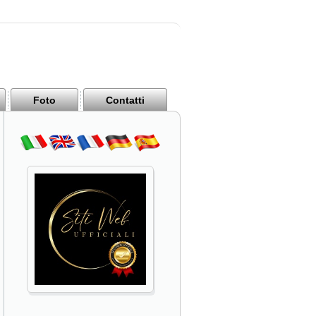
Foto
Contatti