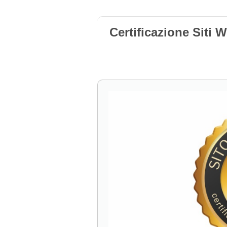
Certificazione Siti 