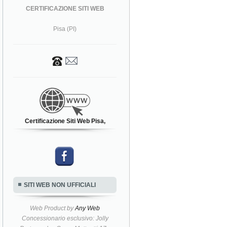
CERTIFICAZIONE SITI WEB
Pisa (PI)
Certificazione Siti Web Pisa,
SITI WEB NON UFFICIALI
Web Product by
Any Web
Concessionario esclusivo: Jolly