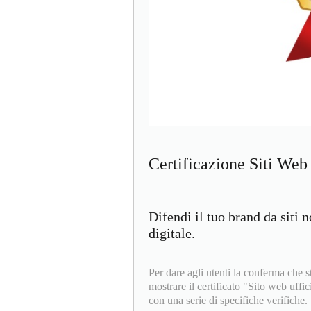
Certificazione Siti Web
Difendi il tuo brand da siti n
digitale.
Per dare agli utenti la conferma c
mostrare il certificato "Sito web uffic
con una serie di specifiche verifiche.