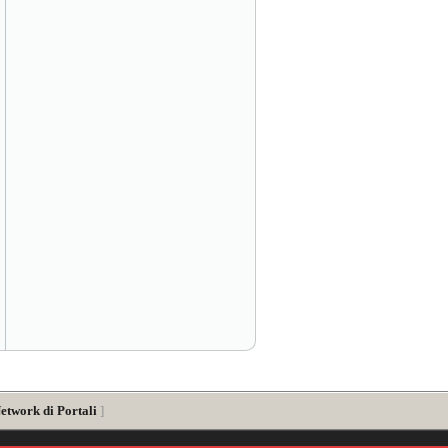
etwork di Portali
]