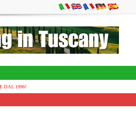
E DAL 1996!