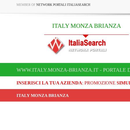
MEMBER OF
NETWORK PORTALI ITALIASEARCH
ITALY MONZA BRIANZA
WWW.ITALY.MONZA-BRIANZA.IT - PORTALE 
INSERISCI LA TUA AZIENDA
: PROMOZIONE
SIMU
ITALY MONZA BRIANZA