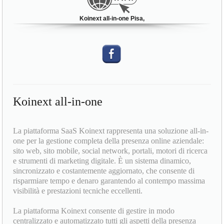
Koinext all-in-one Pisa,
Koinext all-in-one
La piattaforma SaaS Koinext rappresenta una soluzione all-in-
one per la gestione completa della presenza online aziendale:
sito web, sito mobile, social network, portali, motori di ricerca
e strumenti di marketing digitale. È un sistema dinamico,
sincronizzato e costantemente aggiornato, che consente di
risparmiare tempo e denaro garantendo al contempo massima
visibilità e prestazioni tecniche eccellenti.
La piattaforma Koinext consente di gestire in modo
centralizzato e automatizzato tutti gli aspetti della presenza