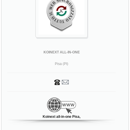
KOINEXT ALL-IN-ONE
Pisa (PI)
Koinext all-in-one Pisa,