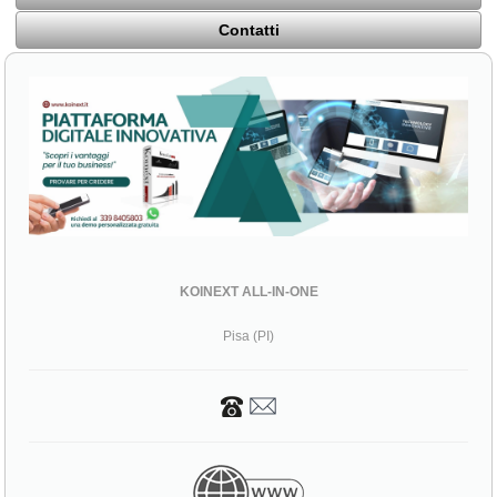
Contatti
KOINEXT ALL-IN-ONE
Pisa (PI)