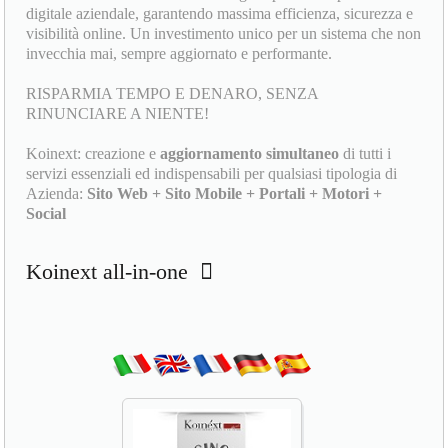
digitale aziendale, garantendo massima efficienza, sicurezza e
visibilità online. Un investimento unico per un sistema che non
invecchia mai, sempre aggiornato e performante.
RISPARMIA TEMPO E DENARO, SENZA
RINUNCIARE A NIENTE!
Koinext: creazione e
aggiornamento simultaneo
di tutti i
servizi essenziali ed indispensabili per qualsiasi tipologia di
Azienda:
Sito Web + Sito Mobile + Portali + Motori +
Social
Koinext all-in-one