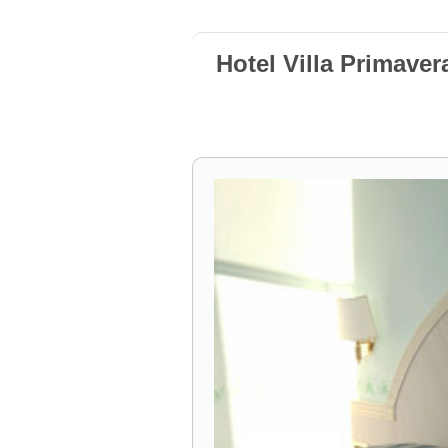
Hotel Villa Primaver