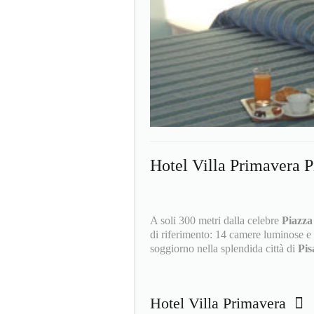
Hotel Villa Primavera P
A soli 300 metri dalla celebre
Piazza
di riferimento: 14 camere luminose e 
soggiorno nella splendida città di
Pi
Hotel Villa Primavera