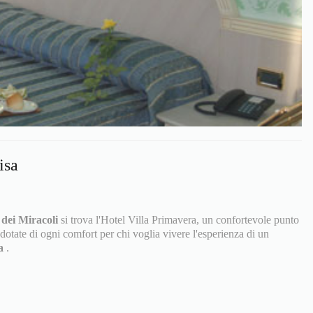
isa
 dei Miracoli
si trova l'Hotel Villa Primavera, un confortevole punto
dotate di ogni comfort per chi voglia vivere l'esperienza di un
sa
.