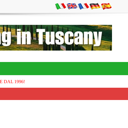
E DAL 1996!