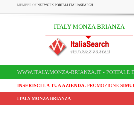
MEMBER OF
NETWORK PORTALI ITALIASEARCH
ITALY MONZA BRIANZA
WWW.ITALY.MONZA-BRIANZA.IT - PORTALE 
INSERISCI LA TUA AZIENDA
: PROMOZIONE
SIMU
ITALY MONZA BRIANZA