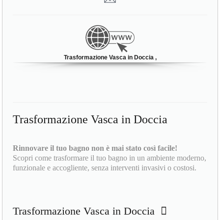
Trasformazione Vasca in Doccia ,
Trasformazione Vasca in Doccia
Rinnovare il tuo bagno non è mai stato così facile!
Scopri come trasformare il tuo bagno in un ambiente moderno,
funzionale e accogliente, senza interventi invasivi o costosi.
Trasformazione Vasca in Doccia