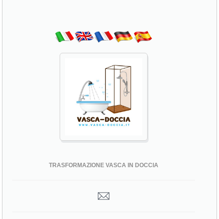
TRASFORMAZIONE VASCA IN DOCCIA