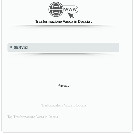
Trasformazione Vasca in Doccia ,
SERVIZI
[
Privacy
]
Trasformazione Vasca in Doccia
Tag Trasformazione Vasca in Doccia