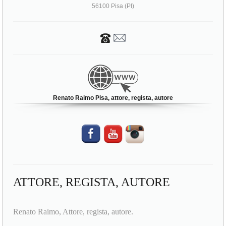
56100 Pisa (PI)
Renato Raimo Pisa, attore, regista, autore
ATTORE, REGISTA, AUTORE
Renato Raimo, Attore, regista, autore.