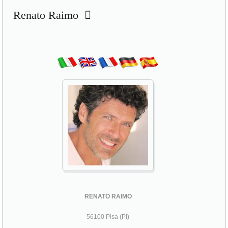
Renato Raimo
RENATO RAIMO
56100 Pisa (PI)