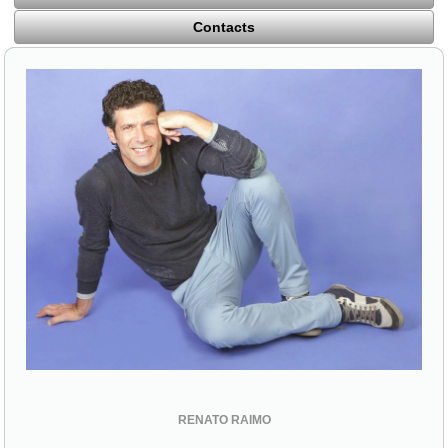
Contacts
RENATO RAIMO